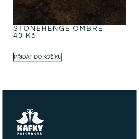
STONEHENGE OMBRE
40
Kč
PŘIDAT DO KOŠÍKU