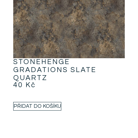
STONEHENGE
GRADATIONS SLATE
QUARTZ
40
Kč
PŘIDAT DO KOŠÍKU