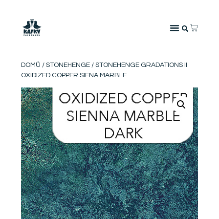
DOMŮ
/
STONEHENGE
/ STONEHENGE GRADATIONS II
OXIDIZED COPPER SIENA MARBLE