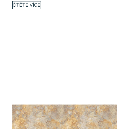
ČTĚTE VÍCE