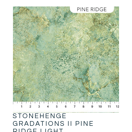
STONEHENGE
GRADATIONS II PINE
RIDGE LIGHT