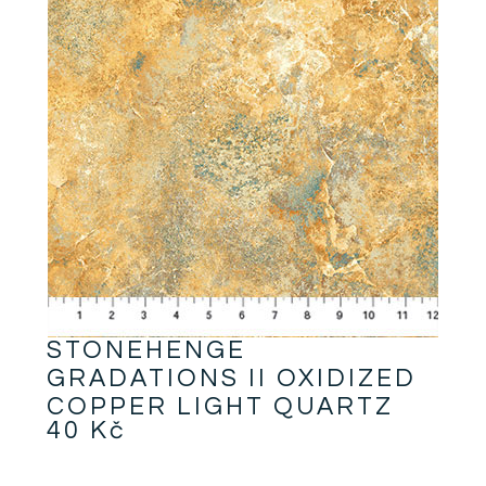
STONEHENGE
GRADATIONS II OXIDIZED
COPPER LIGHT QUARTZ
40
Kč