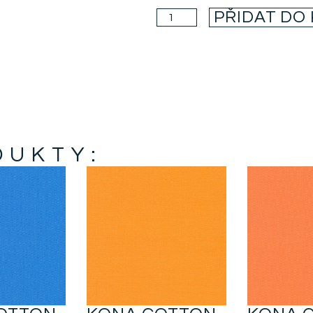
PŘIDAT DO
DUKTY: