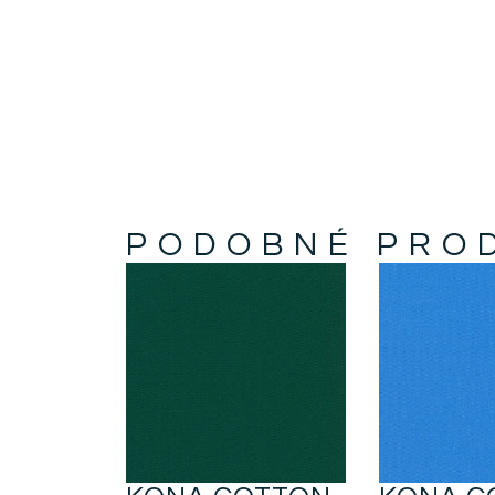
PODOBNÉ PRO