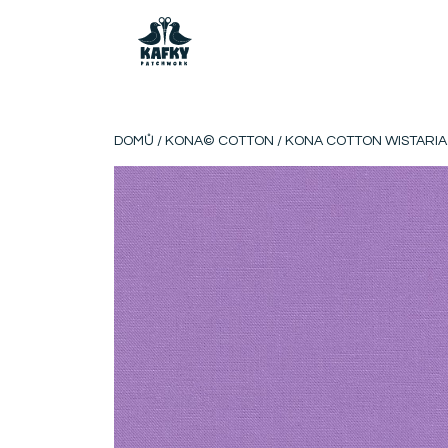
DOMŮ
/
KONA© COTTON
/ KONA COTTON WISTARIA