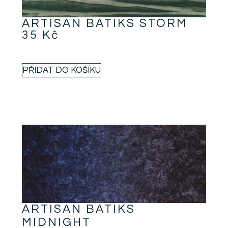
ARTISAN BATIKS STORM
35
Kč
PŘIDAT DO KOŠÍKU
ARTISAN BATIKS
MIDNIGHT