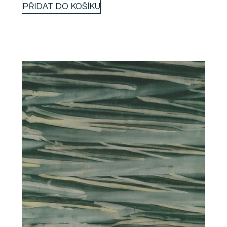
PŘIDAT DO KOŠÍKU