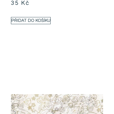
35
Kč
PŘIDAT DO KOŠÍKU