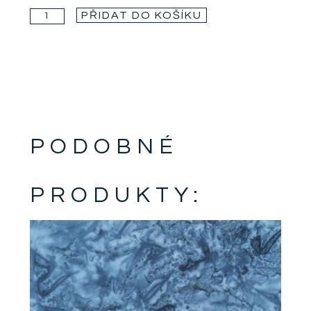
PŘIDAT DO KOŠÍKU
PODOBNÉ
PRODUKTY: