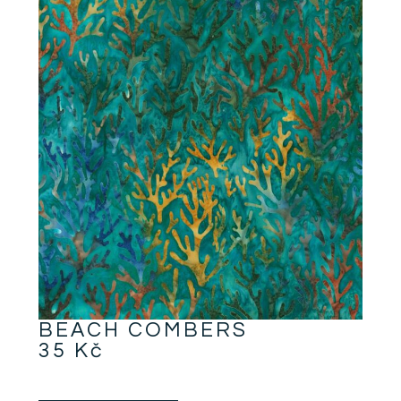
BEACH COMBERS
35
Kč