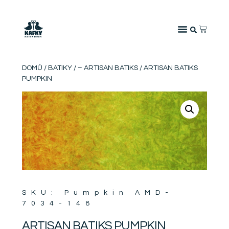
DOMŮ
/
BATIKY
/
– ARTISAN BATIKS
/ ARTISAN BATIKS
PUMPKIN
SKU: Pumpkin AMD-
7034-148
ARTISAN BATIKS PUMPKIN