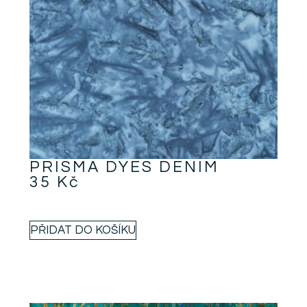
PRISMA DYES DENIM
35
Kč
PŘIDAT DO KOŠÍKU